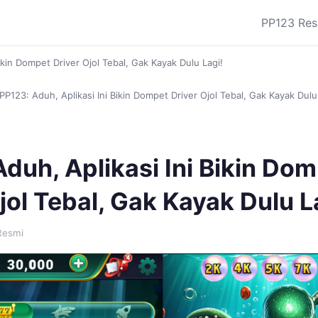
PP123 Res
ikin Dompet Driver Ojol Tebal, Gak Kayak Dulu Lagi!
PP123: Aduh, Aplikasi Ini Bikin Dompet Driver Ojol Tebal, Gak Kayak Dulu
duh, Aplikasi Ini Bikin Do
jol Tebal, Gak Kayak Dulu L
Resmi