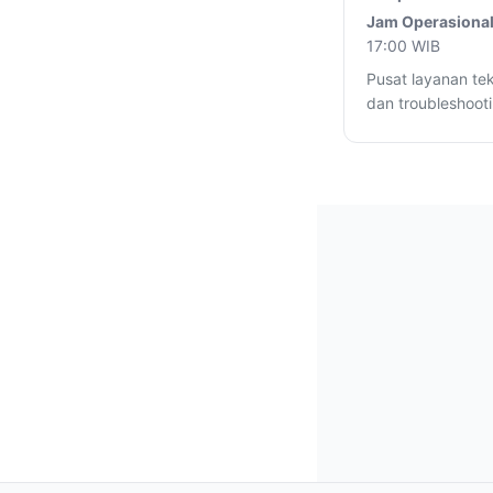
Jam Operasional
17:00 WIB
Pusat layanan tek
dan troubleshooti