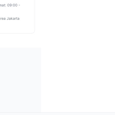
mat: 09:00 -
rea Jakarta