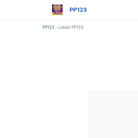
PP123
PP123
›
Lokasi PP123