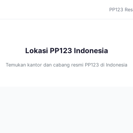
PP123 Res
Lokasi PP123 Indonesia
Temukan kantor dan cabang resmi PP123 di Indonesia