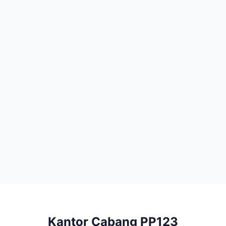
Kantor Cabang PP123